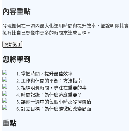
內容重點
發現如何在一週內最大化運用時間與提升效率，並證明你其實
擁有比自己想像中更多的時間來達成目標。
開始使用
您將學到
1. 掌握時間，提升最佳效率
2. 工作與休閒的平衡：方法指南
3. 拒絕浪費時間，專注在重要的事
4. 時間記錄：為什麼這麼重要？
5. 讓你一週中的每個小時都發揮價值
6. 訂立目標：為什麼能徹底改變局面
重點