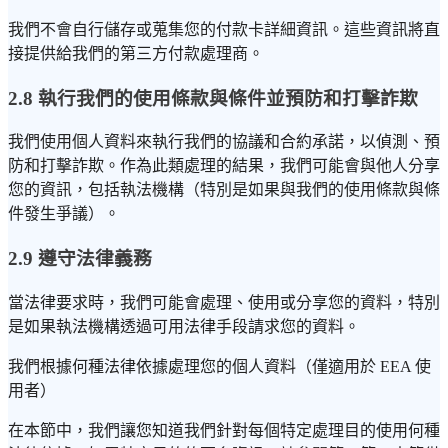
我們不會自行儲存或蒐集您的付款卡詳細資訊。這些資訊將直
接提供給我們的第三方付款處理商。
2.8 執行我們的使用條款與條件並預防和打擊詐欺
我們使用個人資料來執行我們的協議和合約承諾，以偵測、預
防和打擊詐欺。作為此類處理的結果，我們可能會與他人分享
您的資訊，包括執法機構（特別是如果與我們的使用條款與條
件發生爭議）。
2.9 遵守法律義務
當法律要求時，我們可能會處理、使用或分享您的資料，特別
是如果執法機構透過可用法律手段請求您的資料。
我們根據何種法律依據處理您的個人資料（僅適用於 EEA 使
用者）
在本節中，我們讓您知道我們針對每個特定處理目的使用何種