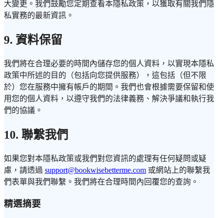
大變更。我們鼓勵您定期查看本隱私政策，以獲取有關我們隱
私實務的最新資訊。
9. 資料保留
我們將在合理必要的時間內儲存您的個人資料，以實現本隱私
政策中所述的目的（包括向您提供服務），這包括（但不限
於）您在服務中擁有帳戶的期間。我們也會根據需要保留和使
用您的個人資料，以遵守我們的法律義務、解決爭議和執行我
們的協議。
10. 聯繫我們
如果您對本隱私政策或我們對您資訊的處理有任何疑問或疑
慮，請透過
support@bookwisebetterme.com
或網站上的聯繫我
們表單與我們聯繫。我們將在合理時間內回覆您的查詢。
精選摘要