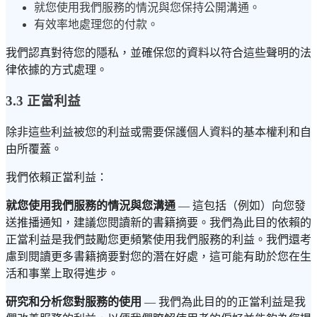
就您使用我們服務的情況與您保持公開溝通。
有效率地處理您的付款。
我們認真對待您的隱私，並確保您的資料以符合這些聲明的法
律依據的方式處理。
3.3 正當利益
除非這些利益被您的利益或需要保護個人資料的基本權利和自
由所覆蓋。
我們依賴正當利益：
就您使用我們服務的情況與您溝通
— 這包括（例如）向您發
送推播通知，建議您閱讀新的書籍摘要。我們為此目的依賴的
正當利益是我們鼓勵您更頻繁使用我們服務的利益。我們還考
慮到閱讀更多書籍摘要對您的潛在好處，這可能有助於您在生
活和事業上取得進步。
研究和分析您對服務的使用
— 我們為此目的的正當利益是我