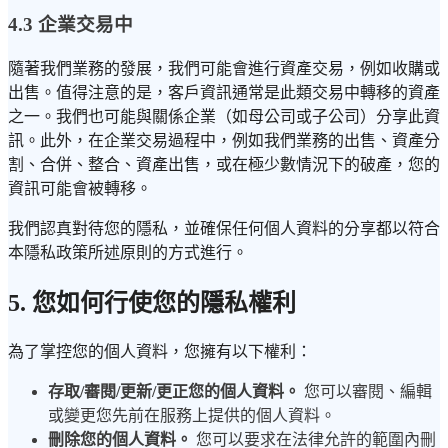
4.3 企業交易中
隨著我們業務的發展，我們可能會進行資產交易，例如收購或
出售。值得注意的是，客戶資訊通常是此類交易中轉移的資產
之一。我們也可能與關係企業（如母公司或子公司）分享此資
訊。此外，在企業交易過程中，例如我們業務的出售、資產分
割、合併、整合、資產出售，或在極少數情況下的破產，您的
資訊可能會被轉移。
我們認真對待您的隱私，並確保任何個人資料的分享都以符合
本隱私政策所述原則的方式進行。
5. 您如何行使您的隱私權利
為了掌控您的個人資料，您擁有以下權利：
存取/審閱/更新/更正您的個人資料。
您可以審閱、編輯
或變更您先前在服務上提供的個人資料。
刪除您的個人資料。
您可以要求在法律允許的範圍內刪