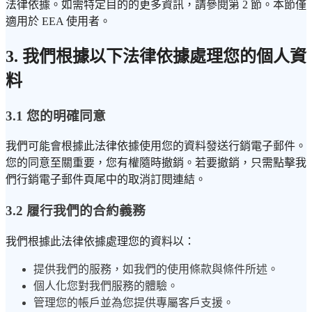
法律依據。如需特定目的的更多資訊，請參閱第 2 節。本節僅
適用於 EEA 使用者。
3. 我們根據以下法律依據處理您的個人資
料
3.1 您的明確同意
我們可能會根據此法律依據使用您的資料發送行銷電子郵件。
您的同意至關重要，您有權隨時撤銷。若要撤銷，只需點擊我
們行銷電子郵件頁尾中的取消訂閱連結。
3.2 履行我們的合約義務
我們根據此法律依據處理您的資料以：
提供我們的服務，如我們的使用條款與條件所述。
個人化您對我們服務的體驗。
管理您的帳戶並為您提供專屬客戶支援。