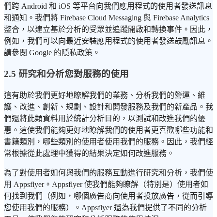
們跨 Android 和 iOS 等平台向我們應用程式的使用者發送訊息
和通知。我們將 Firebase Cloud Messaging 與 Firebase Analytics
整合，以建立基於分析的受眾並追蹤開啟和轉換事件。因此，
例如，我們可以向最近安裝應用程式的使用者發送鼓勵訊息。
請參閱 Google 的隱私政策。
2.5 研究和分析您對服務的使用
這有助於我們更好地瞭解我們的業務、分析我們的營運、維
護、改進、創新、規劃、設計和開發服務及我們的新產品。我
們還將此類資料用於統計分析目的，以測試和改進我們的優
惠。這使我們能夠更好地瞭解我們的使用者更喜歡哪些功能和
書籍類別，哪些類別的使用者使用我們的服務。因此，我們經
常根據從此處理中獲得的結果決定如何改進服務。
為了對使用者如何與我們的服務互動進行研究和分析，我們使
用 Appsflyer。Appsflyer 使我們能夠瞭解（特別是）使用者如
何找到我們（例如，哪個廣告商向使用者投放廣告，從而引導
您使用我們的服務）。Appsflyer 還為我們提供了不同的分析