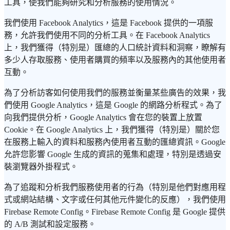
工具，使我們能夠研究和分析服務的使用情況。
我們使用 Facebook Analytics，這是 Facebook 提供的一項服
務，允許我們使用不同的分析工具。在 Facebook Analytics
上，我們獲得（特別是）匯總的人口統計資料和洞察，瞭解有
多少人存取服務、使用者購買的頻率以及服務內的其他使用者
互動。
為了分析訪客如何使用我們的服務並衡量某些廣告的效果，我
們使用 Google Analytics，這是 Google 的網路分析程式。為了
向我們提供分析，Google Analytics 會在您的裝置上放置
Cookie。在 Google Analytics 上，我們獲得（特別是）關於您
在服務上輸入的資料和服務內使用者互動的匯總資訊。Google
允許您影響 Google 生成的資訊的蒐集和處理，特別是透過安
裝瀏覽器外掛程式。
為了追蹤和分析我們服務使用者的行為（特別是他們對應用程
式或網站結構、文字或任何其他元件變化的反應），我們使用
Firebase Remote Config。Firebase Remote Config 是 Google 提供
的 A/B 測試和設定服務。