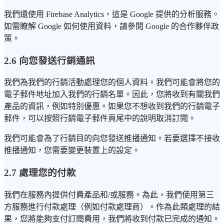
我們還使用 Firebase Analytics，這是 Google 提供的分析服務。
如需瞭解 Google 如何使用資料，請參閱 Google 的合作夥伴政
策。
2.6 向您發送行銷通訊
我們為我們的行銷活動處理您的個人資料。我們可能會將您的
電子郵件地址加入我們的行銷名單。因此，您將收到有關我們
產品的資訊，例如特別優惠。如果您不想收到我們的行銷電子
郵件，可以按照行銷電子郵件頁尾中的說明取消訂閱。
我們可能會為了行銷目的向您發送推播通知。若要選擇不接收
推播通知，您需要變更裝置上的設定。
2.7 處理您的付款
我們在服務內提供付費產品和/或服務。為此，我們使用第三
方服務進行付款處理（例如付款處理商）。作為此類處理的結
果，您將能夠支付訂閱費用，我們將收到付款已完成的通知。