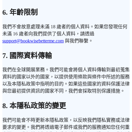
6. 年齡限制
我們不會故意處理未滿 18 歲者的個人資料。如果您發現任何
未滿 16 歲者向我們提供了個人資料，請透過
support@bookwisebetterme.com
與我們聯繫。
7. 國際資料傳輸
我們在全球開展業務。我們可能會將個人資料傳輸到最初蒐集
資料的國家以外的國家，以提供使用條款與條件中所述的服務
以及本隱私政策中指明的目的。如果這些國家的資料保護法律
與您最初提供資訊的國家不同，我們會採取特別保護措施。
8. 本隱私政策的變更
我們可能會不時更新本隱私政策，以反映我們隱私實務或法律
要求的變更。我們將透過電子郵件或我們的服務通知您任何重