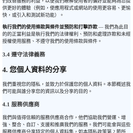
們改善服務的利益，以便我們瞭解使用者的偏好並能夠為您提
供更好的體驗（例如，使應用程式或網站的使用更容易、更愉
快，或引入和測試新功能）。
執行我們的使用條款與條件並預防和打擊詐欺
— 我們為此目
的的正當利益是執行我們的法律權利、預防和處理詐欺和未經
授權使用服務、不遵守我們的使用條款與條件。
3.4 遵守法律義務
4. 您個人資料的分享
我們重視您的隱私，並致力於保護您的個人資料。本節概述我
們可能與誰分享您的資訊以及分享的目的。
4.1 服務供應商
我們與值得信賴的服務供應商合作，他們協助我們營運、增
強、整合、自訂、支援和推廣我們的服務。我們可能會與這些
服務供應商分享特定的個人資料集，如本隱私政策第 2 節所