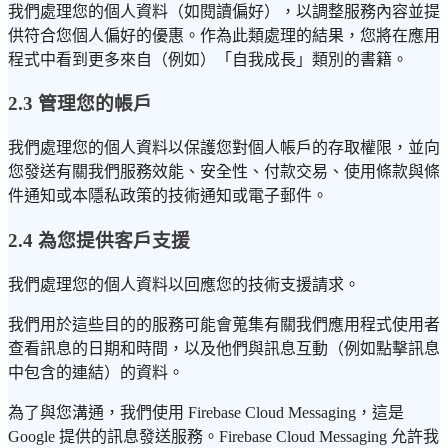
我們處理您的個人資料（如閱讀偏好），以調整服務內容並提
供符合您個人偏好的優惠。作為此類處理的結果，您將在應用
程式中看到更多來自（例如）「自我成長」類別的書籍。
2.3 管理您的帳戶
我們處理您的個人資料以保護您對個人帳戶的存取權限，並向
您發送有關我們服務效能、安全性、付款交易、使用條款與條
件通知或本隱私政策的技術通知或電子郵件。
2.4 為您提供客戶支援
我們處理您的個人資料以回應您的技術支援請求。
我們用於這些目的的服務可能會蒐集有關我們應用程式使用者
查看訊息的日期和時間，以及他們與訊息互動（例如點擊訊息
中包含的連結）的資料。
為了與您溝通，我們使用 Firebase Cloud Messaging，這是
Google 提供的訊息發送服務。Firebase Cloud Messaging 允許我