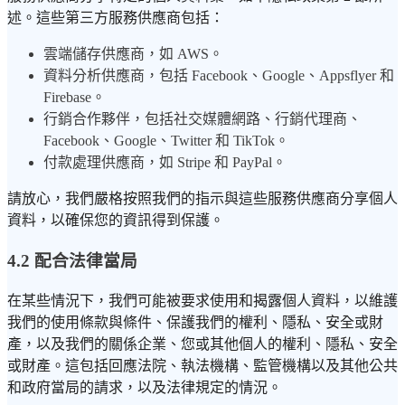
述。這些第三方服務供應商包括：
雲端儲存供應商，如 AWS。
資料分析供應商，包括 Facebook、Google、Appsflyer 和
Firebase。
行銷合作夥伴，包括社交媒體網路、行銷代理商、
Facebook、Google、Twitter 和 TikTok。
付款處理供應商，如 Stripe 和 PayPal。
請放心，我們嚴格按照我們的指示與這些服務供應商分享個人
資料，以確保您的資訊得到保護。
4.2 配合法律當局
在某些情況下，我們可能被要求使用和揭露個人資料，以維護
我們的使用條款與條件、保護我們的權利、隱私、安全或財
產，以及我們的關係企業、您或其他個人的權利、隱私、安全
或財產。這包括回應法院、執法機構、監管機構以及其他公共
和政府當局的請求，以及法律規定的情況。