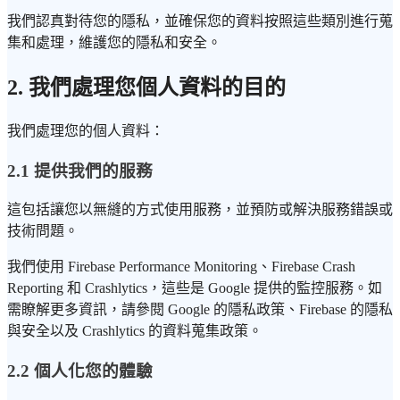
我們認真對待您的隱私，並確保您的資料按照這些類別進行蒐
集和處理，維護您的隱私和安全。
2. 我們處理您個人資料的目的
我們處理您的個人資料：
2.1 提供我們的服務
這包括讓您以無縫的方式使用服務，並預防或解決服務錯誤或
技術問題。
我們使用 Firebase Performance Monitoring、Firebase Crash
Reporting 和 Crashlytics，這些是 Google 提供的監控服務。如
需瞭解更多資訊，請參閱 Google 的隱私政策、Firebase 的隱私
與安全以及 Crashlytics 的資料蒐集政策。
2.2 個人化您的體驗