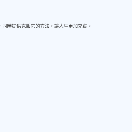
，同時提供克服它的方法，讓人生更加充實。