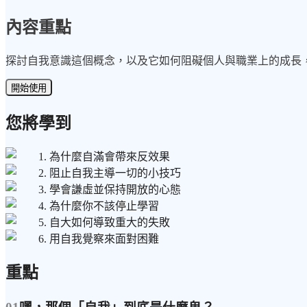
內容重點
探討自我意識這個概念，以及它如何阻礙個人與職業上的成長
開始使用
您將學到
1. 為什麼自滿會帶來反效果
2. 阻止自我主導一切的小技巧
3. 學會謙虛並保持開放的心態
4. 為什麼你不該停止學習
5. 自大如何導致重大的失敗
6. 用自我覺察來面對困難
重點