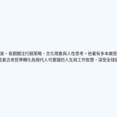
銷人與創業家，長期關注行銷策略、文化現象與人性思考。他著有多
這套古老哲學轉化為現代人可實踐的人生與工作智慧，深受全球