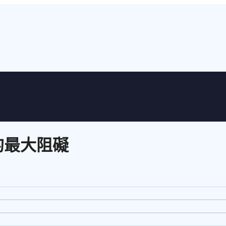
的最大阻礙