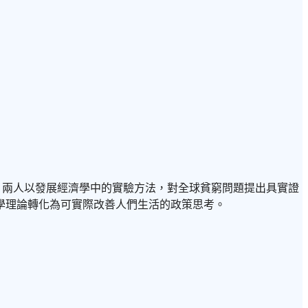
麻省理工學院。兩人以發展經濟學中的實驗方法，對全球貧窮問題提出具實證
濟學理論轉化為可實際改善人們生活的政策思考。