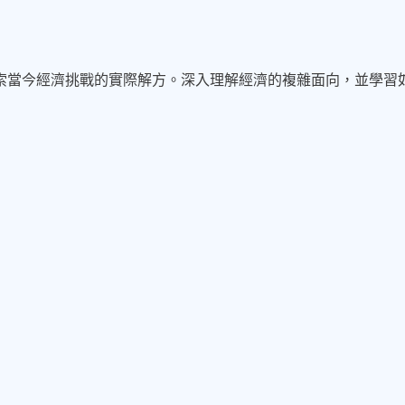
索當今經濟挑戰的實際解方。深入理解經濟的複雜面向，並學習