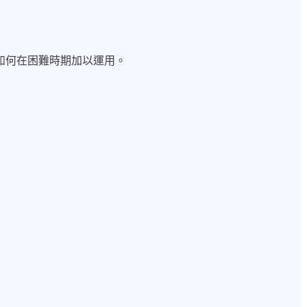
如何在困難時期加以運用。