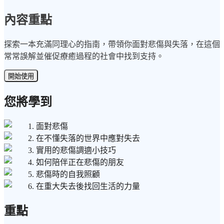
內容重點
探索一本充滿同理心的指南，帶領你面對悲傷與失落，在這個
常常誤解並催促療癒過程的社會中找到支持。
開始使用
您將學到
1. 面對悲傷
2. 在不懂失落的世界中應對失去
3. 實用的悲傷調適小技巧
4. 如何陪伴正在悲傷的朋友
5. 悲傷時的自我照顧
6. 在重大失去後找回生活的力量
重點