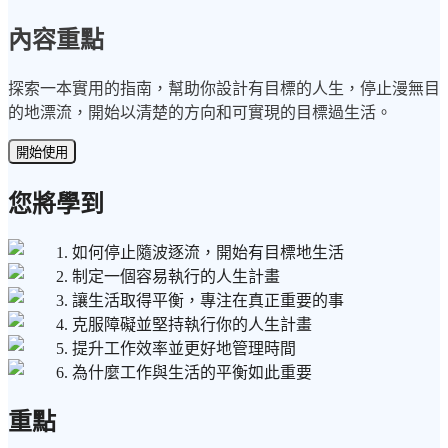
內容重點
探索一本實用的指南，幫助你設計有目標的人生，停止漫無目
的地漂流，開始以清楚的方向和可實現的目標過生活。
開始使用
您將學到
1. 如何停止隨波逐流，開始有目標地生活
2. 制定一個容易執行的人生計畫
3. 讓生活取得平衡，專注在真正重要的事
4. 克服障礙並堅持執行你的人生計畫
5. 提升工作效率並更好地管理時間
6. 為什麼工作與生活的平衡如此重要
重點