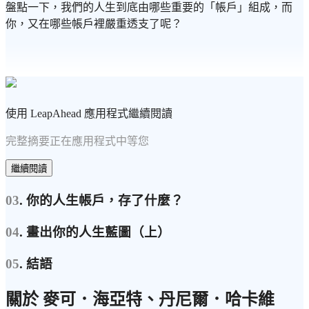
盤點一下，我們的人生到底由哪些重要的「帳戶」組成，而
你，又在哪些帳戶裡嚴重透支了呢？
使用 LeapAhead 應用程式繼續閱讀
完整摘要正在應用程式中等您
繼續閱讀
03
. 你的人生帳戶，存了什麼？
04
. 畫出你的人生藍圖（上）
05
. 結語
關於 麥可．海亞特、丹尼爾．哈卡維