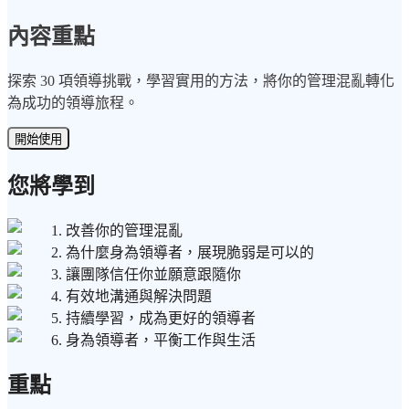
內容重點
探索 30 項領導挑戰，學習實用的方法，將你的管理混亂轉化
為成功的領導旅程。
開始使用
您將學到
1. 改善你的管理混亂
2. 為什麼身為領導者，展現脆弱是可以的
3. 讓團隊信任你並願意跟隨你
4. 有效地溝通與解決問題
5. 持續學習，成為更好的領導者
6. 身為領導者，平衡工作與生活
重點