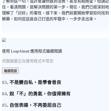
了解到這一切，或許會讓你感到沮喪，甚至有點絕望。但請記
住，看清問題，是解決問題的第一步。現在，我們已經深刻地
理解了「討好」的毒性，接下來，我們就要開始學習如何找到
解藥，如何從這座自己打造的牢籠中，一步步走出來。
使用 LeapAhead 應用程式繼續閱讀
完整摘要正在應用程式中等您
繼續閱讀
03
. 不是變自私，是學會善良
04
. 說「不」的勇氣，你值得擁有
05
. 自信表達，不再委屈自己