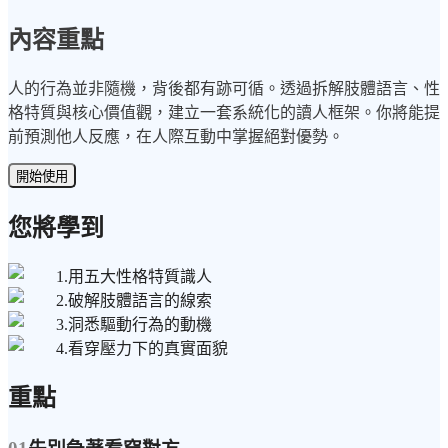
內容重點
人的行為並非隨機，背後都有跡可循。透過拆解肢體語言、性
格特質與核心價值觀，建立一套系統化的讀人框架。你將能提
前預測他人反應，在人際互動中掌握絕對優勢。
開始使用
您將學到
1.用五大性格特質識人
2.破解肢體語言的線索
3.洞悉驅動行為的動機
4.看穿壓力下的真實面貌
重點