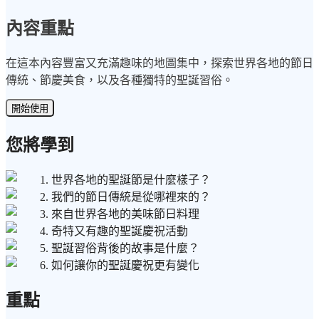
內容重點
在這本內容豐富又充滿趣味的地圖集中，探索世界各地的節日
傳統、節慶美食，以及各種獨特的聖誕習俗。
開始使用
您將學到
1. 世界各地的聖誕節是什麼樣子？
2. 我們的節日傳統是從哪裡來的？
3. 來自世界各地的美味節日料理
4. 奇特又有趣的聖誕慶祝活動
5. 聖誕習俗背後的故事是什麼？
6. 如何讓你的聖誕慶祝更有變化
重點