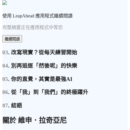
使用 LeapAhead 應用程式繼續閱讀
完整摘要正在應用程式中等您
繼續閱讀
03
. 改寫現實？從每天練習開始
04
. 別再追逐「然後呢」的快樂
05
. 你的直覺，其實是最強AI
06
. 從「我」到「我們」的終極躍升
07
. 結語
關於 維申．拉奇亞尼