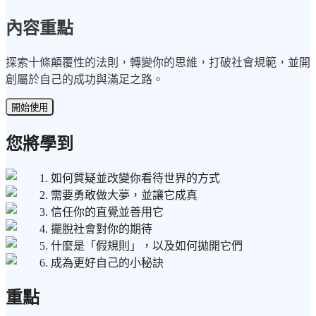
內容重點
探索十條顛覆性的法則，轉變你的思維，打破社會規範，並開
創屬於自己的成功與滿足之路。
開始使用
您將學到
1. 如何質疑並改變你看待世界的方式
2. 需要勇敢做大夢，並讓它成真
3. 信任你的直覺並善用它
4. 擺脫社會對你的期待
5. 什麼是「假規則」，以及如何拋開它們
6. 成為更好自己的小秘訣
重點