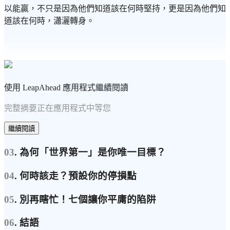
以能贏，不只是因為他們知道該在何時堅持，更是因為他們知
道該在何時，瀟灑轉身。
使用 LeapAhead 應用程式繼續閱讀
完整摘要正在應用程式中等您
繼續閱讀
03
. 為何「世界第一」是你唯一目標？
04
. 何時該走？預設你的停損點
05
. 別再瞎忙！七個讓你平庸的陷阱
06
. 結語