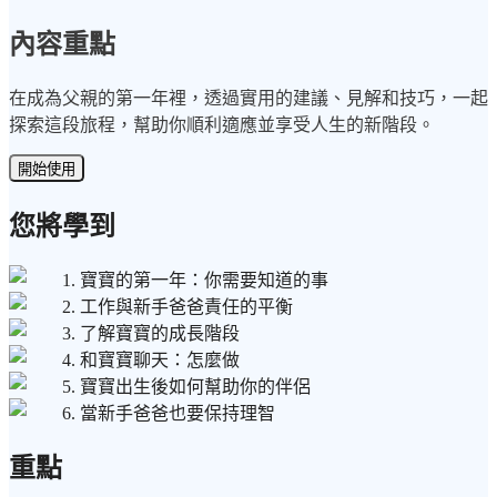
內容重點
在成為父親的第一年裡，透過實用的建議、見解和技巧，一起
探索這段旅程，幫助你順利適應並享受人生的新階段。
開始使用
您將學到
1. 寶寶的第一年：你需要知道的事
2. 工作與新手爸爸責任的平衡
3. 了解寶寶的成長階段
4. 和寶寶聊天：怎麼做
5. 寶寶出生後如何幫助你的伴侶
6. 當新手爸爸也要保持理智
重點